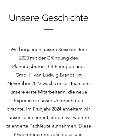
Unsere Geschichte
Wir begannen unsere Reise im Juni
2023 mit der Gründung des
Planungsbüros „LB Energieplaner
GmbH“ von Ludwig Brandt. Im
November 2023 wuchs unser Team um
unsere erste Mitarbeiterin, die neue
Expertise in unser Unternehmen
brachte. Im Frühjahr 2024 erweitern wir
unser Team erneut, indem wir weitere
talentierte Fachleute aufnahmen. Diese
Erweiterung ermöglichte es uns,