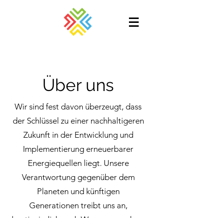
Über uns
Wir sind fest davon überzeugt, dass
der Schlüssel zu einer nachhaltigeren
Zukunft in der Entwicklung und
Implementierung erneuerbarer
Energiequellen liegt. Unsere
Verantwortung gegenüber dem
Planeten und künftigen
Generationen treibt uns an,