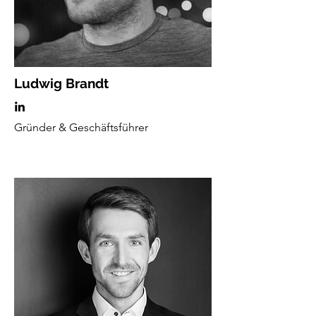
Ludwig Brandt
Gründer & Geschäftsführer