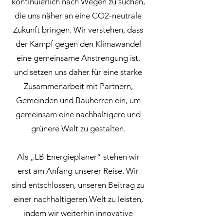
kontinuierlich nach Wegen zu suchen,
die uns näher an eine CO2-neutrale
Zukunft bringen. Wir verstehen, dass
der Kampf gegen den Klimawandel
eine gemeinsame Anstrengung ist,
und setzen uns daher für eine starke
Zusammenarbeit mit Partnern,
Gemeinden und Bauherren ein, um
gemeinsam eine nachhaltigere und
grünere Welt zu gestalten.
Als „LB Energieplaner“ stehen wir
erst am Anfang unserer Reise. Wir
sind entschlossen, unseren Beitrag zu
einer nachhaltigeren Welt zu leisten,
indem wir weiterhin innovative