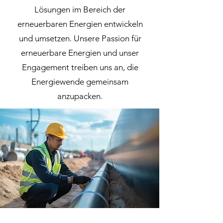
Lösungen im Bereich der
erneuerbaren Energien entwickeln
und umsetzen. Unsere Passion für
erneuerbare Energien und unser
Engagement treiben uns an, die
Energiewende gemeinsam
anzupacken.