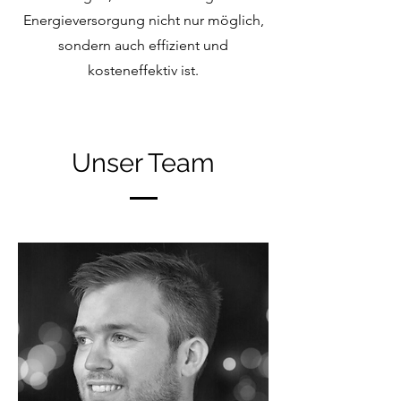
Energieversorgung nicht nur möglich,
sondern auch effizient und
kosteneffektiv ist.
Unser Team