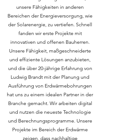
unsere Fähigkeiten in anderen
Bereichen der Energieversorgung, wie
der Solarenergie, zu vertiefen. Schnell
fanden wir erste Projekte mit
innovativen und offenen Bauherren.
Unsere Fähigkeit, maßgeschneiderte
und effiziente Lösungen anzubieten,
und die über 20-jährige Erfahrung von
Ludwig Brandt mit der Planung und
Ausführung von Erdwärmebohrungen
hat uns zu einem idealen Partner in der
Branche gemacht. Wir arbeiten digital
und nutzen die neueste Technologie
und Berechnungsprogramme. Unsere
Projekte im Bereich der Erdwärme
zeigen, dass nachhaltige